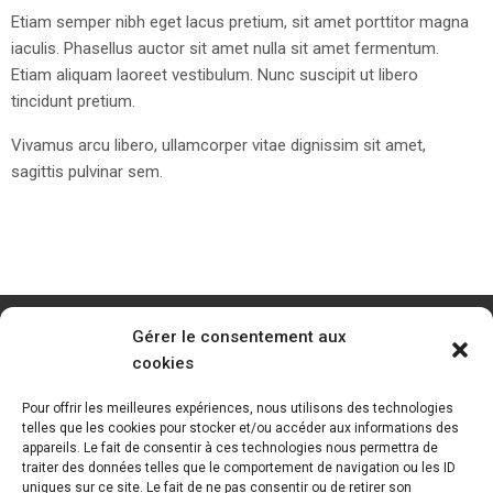
Etiam semper nibh eget lacus pretium, sit amet porttitor magna
iaculis. Phasellus auctor sit amet nulla sit amet fermentum.
Etiam aliquam laoreet vestibulum. Nunc suscipit ut libero
tincidunt pretium.
Vivamus arcu libero, ullamcorper vitae dignissim sit amet,
sagittis pulvinar sem.
Gérer le consentement aux
cookies
Pour offrir les meilleures expériences, nous utilisons des technologies
telles que les cookies pour stocker et/ou accéder aux informations des
appareils. Le fait de consentir à ces technologies nous permettra de
traiter des données telles que le comportement de navigation ou les ID
uniques sur ce site. Le fait de ne pas consentir ou de retirer son