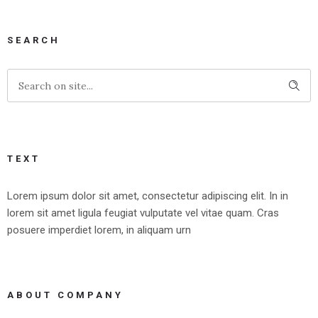
SEARCH
TEXT
Lorem ipsum dolor sit amet, consectetur adipiscing elit. In in
lorem sit amet ligula feugiat vulputate vel vitae quam. Cras
posuere imperdiet lorem, in aliquam urn
ABOUT COMPANY