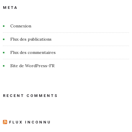
META
Connexion
Flux des publications
Flux des commentaires
Site de WordPress-FR
RECENT COMMENTS
FLUX INCONNU