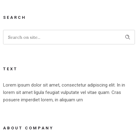
SEARCH
TEXT
Lorem ipsum dolor sit amet, consectetur adipiscing elit. In in
lorem sit amet ligula feugiat vulputate vel vitae quam. Cras
posuere imperdiet lorem, in aliquam urn
ABOUT COMPANY