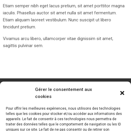
Etiam semper nibh eget lacus pretium, sit amet porttitor magna
iaculis. Phasellus auctor sit amet nulla sit amet fermentum.
Etiam aliquam laoreet vestibulum. Nunc suscipit ut libero
tincidunt pretium.
Vivamus arcu libero, ullamcorper vitae dignissim sit amet,
sagittis pulvinar sem.
Gérer le consentement aux
cookies
Pour offrir les meilleures expériences, nous utilisons des technologies
telles que les cookies pour stocker et/ou accéder aux informations des
appareils. Le fait de consentir à ces technologies nous permettra de
traiter des données telles que le comportement de navigation ou les ID
uniques sur ce site. Le fait de ne pas consentir ou de retirer son