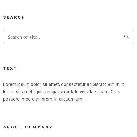
SEARCH
TEXT
Lorem ipsum dolor sit amet, consectetur adipiscing elit. In in
lorem sit amet ligula feugiat vulputate vel vitae quam. Cras
posuere imperdiet lorem, in aliquam urn
ABOUT COMPANY