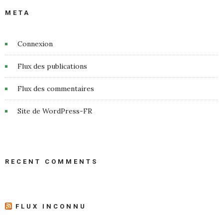
META
Connexion
Flux des publications
Flux des commentaires
Site de WordPress-FR
RECENT COMMENTS
FLUX INCONNU