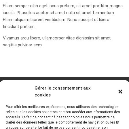
Etiam semper nibh eget lacus pretium, sit amet porttitor magna
iaculis. Phasellus auctor sit amet nulla sit amet fermentum.
Etiam aliquam laoreet vestibulum. Nunc suscipit ut libero
tincidunt pretium.
Vivamus arcu libero, ullamcorper vitae dignissim sit amet,
sagittis pulvinar sem.
Gérer le consentement aux
cookies
Pour offrir les meilleures expériences, nous utilisons des technologies
telles que les cookies pour stocker et/ou accéder aux informations des
appareils. Le fait de consentir à ces technologies nous permettra de
traiter des données telles que le comportement de navigation ou les ID
uniques sur ce site. Le fait de ne pas consentir ou de retirer son