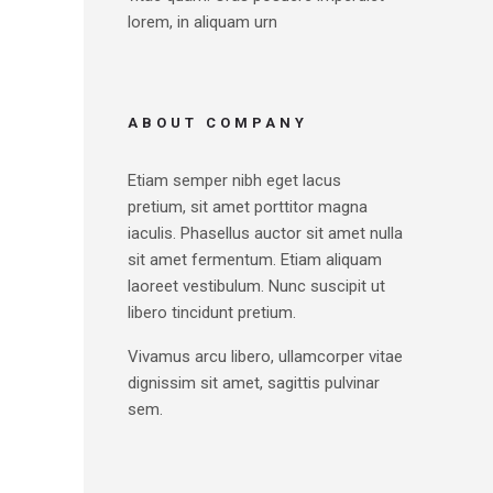
lorem, in aliquam urn
ABOUT COMPANY
Etiam semper nibh eget lacus
pretium, sit amet porttitor magna
iaculis. Phasellus auctor sit amet nulla
sit amet fermentum. Etiam aliquam
laoreet vestibulum. Nunc suscipit ut
libero tincidunt pretium.
Vivamus arcu libero, ullamcorper vitae
dignissim sit amet, sagittis pulvinar
sem.