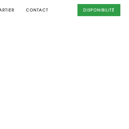
RTIER
CONTACT
DISPONIBILITÉ