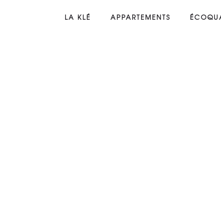
LA KLÉ
APPARTEMENTS
ÉCOQUA