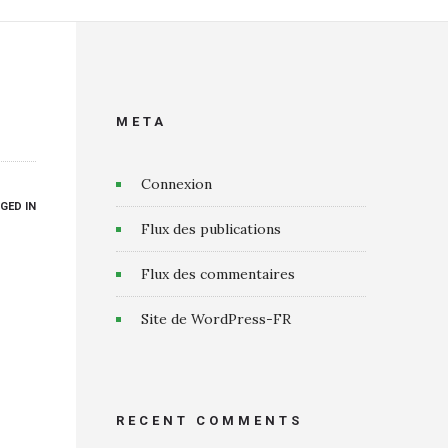
META
Connexion
GED IN
Flux des publications
Flux des commentaires
Site de WordPress-FR
RECENT COMMENTS