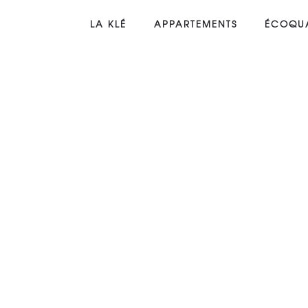
LA KLÉ
APPARTEMENTS
ÉCOQUA