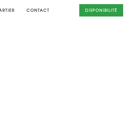
RTIER
CONTACT
DISPONIBILITÉ