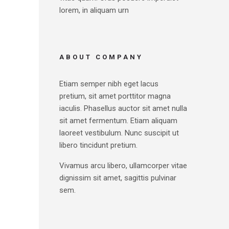
lorem, in aliquam urn
ABOUT COMPANY
Etiam semper nibh eget lacus
pretium, sit amet porttitor magna
iaculis. Phasellus auctor sit amet nulla
sit amet fermentum. Etiam aliquam
laoreet vestibulum. Nunc suscipit ut
libero tincidunt pretium.
Vivamus arcu libero, ullamcorper vitae
dignissim sit amet, sagittis pulvinar
sem.