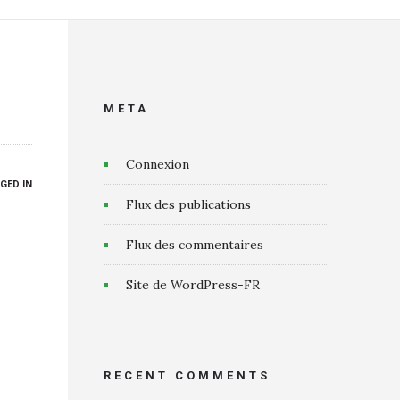
META
Connexion
GED IN
Flux des publications
Flux des commentaires
Site de WordPress-FR
RECENT COMMENTS