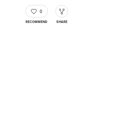
0
RECOMMEND
SHARE