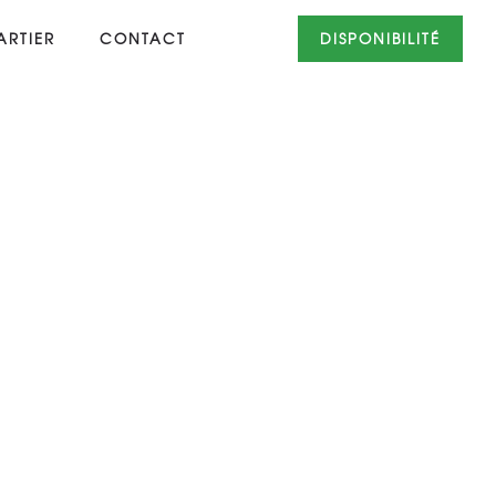
RTIER
CONTACT
DISPONIBILITÉ