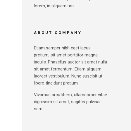
lorem, in aliquam urn
ABOUT COMPANY
Etiam semper nibh eget lacus
pretium, sit amet porttitor magna
iaculis. Phasellus auctor sit amet nulla
sit amet fermentum. Etiam aliquam
laoreet vestibulum. Nunc suscipit ut
libero tincidunt pretium.
Vivamus arcu libero, ullamcorper vitae
dignissim sit amet, sagittis pulvinar
sem.