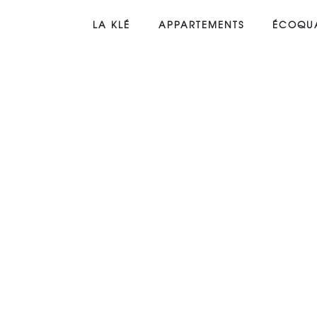
LA KLÉ
APPARTEMENTS
ÉCOQUA