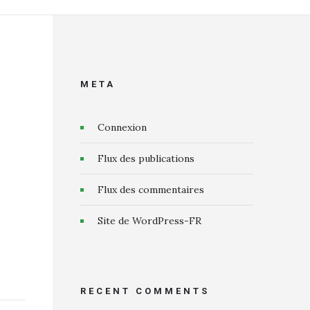
META
Connexion
Flux des publications
Flux des commentaires
Site de WordPress-FR
RECENT COMMENTS