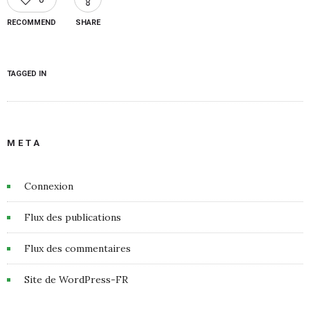
RECOMMEND
SHARE
TAGGED IN
META
Connexion
Flux des publications
Flux des commentaires
Site de WordPress-FR