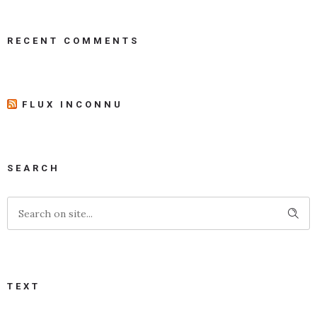
RECENT COMMENTS
FLUX INCONNU
SEARCH
TEXT