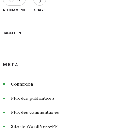
RECOMMEND
SHARE
TAGGED IN
META
Connexion
Flux des publications
Flux des commentaires
Site de WordPress-FR