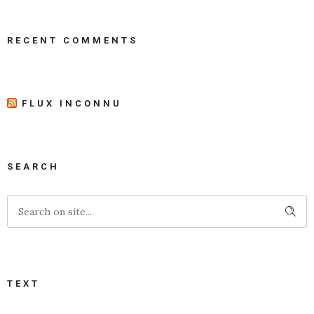
RECENT COMMENTS
FLUX INCONNU
SEARCH
TEXT