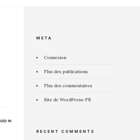
META
Connexion
Flux des publications
Flux des commentaires
Site de WordPress-FR
GED IN
RECENT COMMENTS