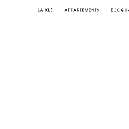
LA KLÉ
APPARTEMENTS
ÉCOQUA