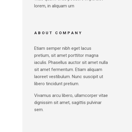
lorem, in aliquam urn
ABOUT COMPANY
Etiam semper nibh eget lacus
pretium, sit amet porttitor magna
iaculis. Phasellus auctor sit amet nulla
sit amet fermentum. Etiam aliquam
laoreet vestibulum. Nunc suscipit ut
libero tincidunt pretium.
Vivamus arcu libero, ullamcorper vitae
dignissim sit amet, sagittis pulvinar
sem.