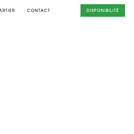
RTIER
CONTACT
DISPONIBILITÉ