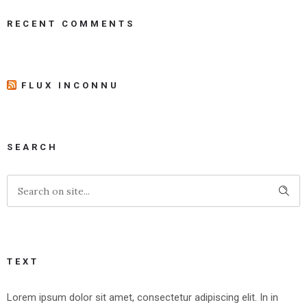
RECENT COMMENTS
FLUX INCONNU
SEARCH
TEXT
Lorem ipsum dolor sit amet, consectetur adipiscing elit. In in