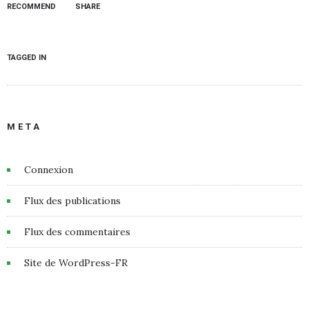
RECOMMEND
SHARE
TAGGED IN
META
Connexion
Flux des publications
Flux des commentaires
Site de WordPress-FR