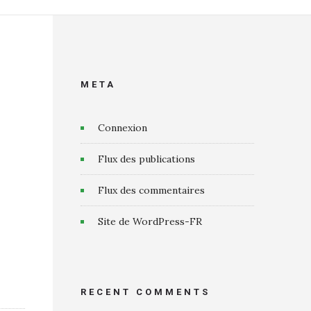
META
Connexion
Flux des publications
Flux des commentaires
Site de WordPress-FR
RECENT COMMENTS