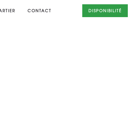
RTIER
CONTACT
DISPONIBILITÉ