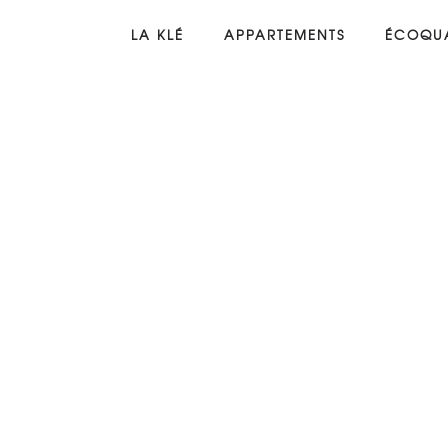
LA KLÉ
APPARTEMENTS
ÉCOQUA