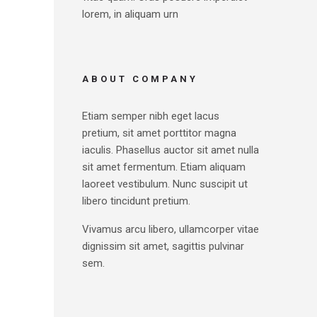
lorem, in aliquam urn
ABOUT COMPANY
Etiam semper nibh eget lacus
pretium, sit amet porttitor magna
iaculis. Phasellus auctor sit amet nulla
sit amet fermentum. Etiam aliquam
laoreet vestibulum. Nunc suscipit ut
libero tincidunt pretium.
Vivamus arcu libero, ullamcorper vitae
dignissim sit amet, sagittis pulvinar
sem.