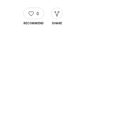
0
RECOMMEND
SHARE