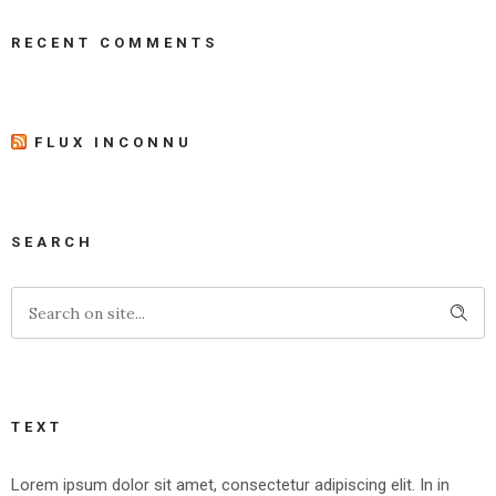
RECENT COMMENTS
FLUX INCONNU
SEARCH
TEXT
Lorem ipsum dolor sit amet, consectetur adipiscing elit. In in