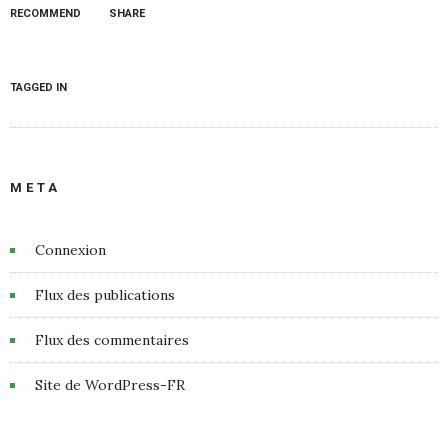
RECOMMEND
SHARE
TAGGED IN
META
Connexion
Flux des publications
Flux des commentaires
Site de WordPress-FR