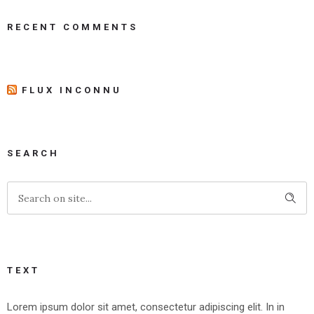
RECENT COMMENTS
FLUX INCONNU
SEARCH
TEXT
Lorem ipsum dolor sit amet, consectetur adipiscing elit. In in