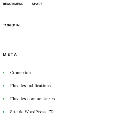
RECOMMEND
SHARE
TAGGED IN
META
Connexion
Flux des publications
Flux des commentaires
Site de WordPress-FR