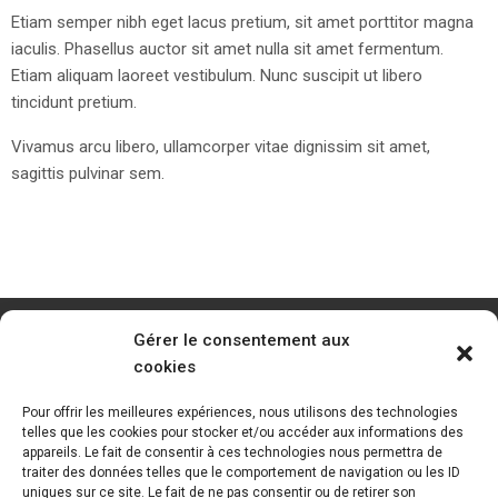
Etiam semper nibh eget lacus pretium, sit amet porttitor magna
iaculis. Phasellus auctor sit amet nulla sit amet fermentum.
Etiam aliquam laoreet vestibulum. Nunc suscipit ut libero
tincidunt pretium.
Vivamus arcu libero, ullamcorper vitae dignissim sit amet,
sagittis pulvinar sem.
Gérer le consentement aux
cookies
Pour offrir les meilleures expériences, nous utilisons des technologies
telles que les cookies pour stocker et/ou accéder aux informations des
appareils. Le fait de consentir à ces technologies nous permettra de
traiter des données telles que le comportement de navigation ou les ID
uniques sur ce site. Le fait de ne pas consentir ou de retirer son