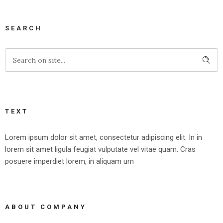
SEARCH
TEXT
Lorem ipsum dolor sit amet, consectetur adipiscing elit. In in
lorem sit amet ligula feugiat vulputate vel vitae quam. Cras
posuere imperdiet lorem, in aliquam urn
ABOUT COMPANY