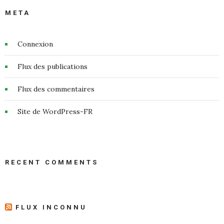
META
Connexion
Flux des publications
Flux des commentaires
Site de WordPress-FR
RECENT COMMENTS
FLUX INCONNU