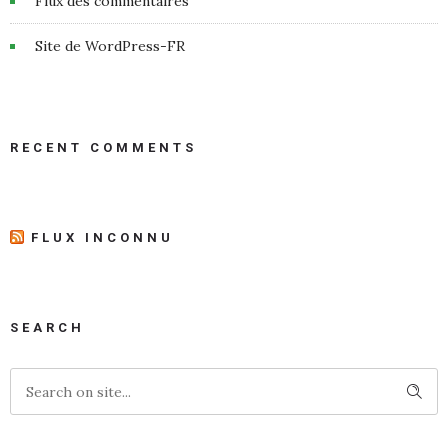
Flux des commentaires
Site de WordPress-FR
RECENT COMMENTS
FLUX INCONNU
SEARCH