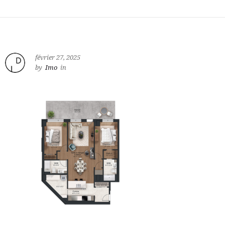
février 27, 2025
by
Imo
in