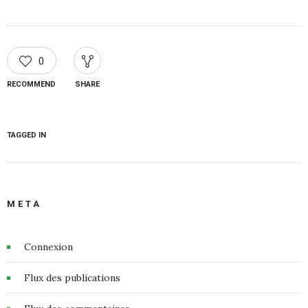
0
RECOMMEND
SHARE
TAGGED IN
META
Connexion
Flux des publications