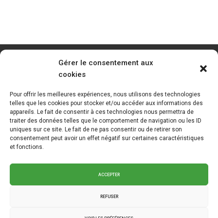
Gérer le consentement aux
cookies
Pour offrir les meilleures expériences, nous utilisons des technologies
telles que les cookies pour stocker et/ou accéder aux informations des
appareils. Le fait de consentir à ces technologies nous permettra de
traiter des données telles que le comportement de navigation ou les ID
uniques sur ce site. Le fait de ne pas consentir ou de retirer son
consentement peut avoir un effet négatif sur certaines caractéristiques
et fonctions.
ACCEPTER
REFUSER