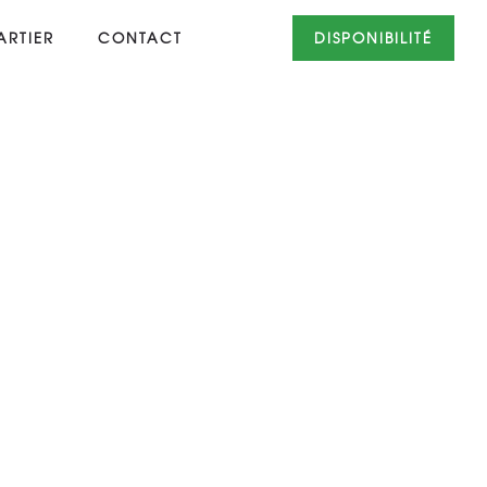
RTIER
CONTACT
DISPONIBILITÉ