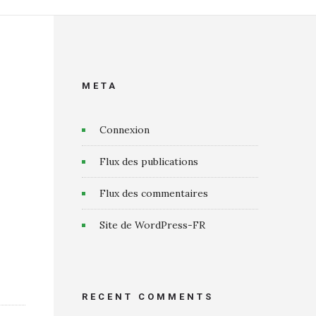
META
Connexion
Flux des publications
Flux des commentaires
Site de WordPress-FR
RECENT COMMENTS