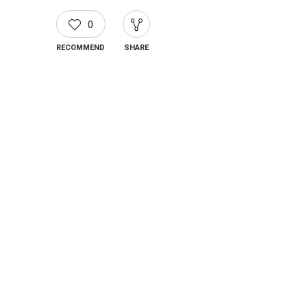
0
RECOMMEND
SHARE