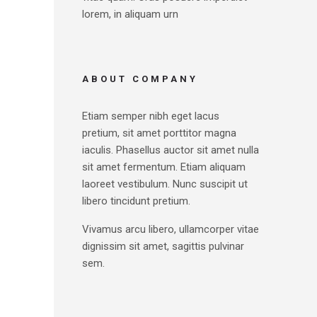
lorem, in aliquam urn
ABOUT COMPANY
Etiam semper nibh eget lacus
pretium, sit amet porttitor magna
iaculis. Phasellus auctor sit amet nulla
sit amet fermentum. Etiam aliquam
laoreet vestibulum. Nunc suscipit ut
libero tincidunt pretium.
Vivamus arcu libero, ullamcorper vitae
dignissim sit amet, sagittis pulvinar
sem.