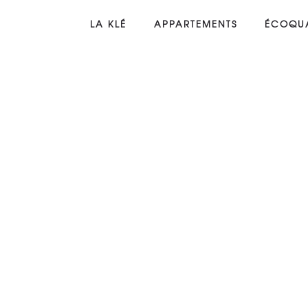
LA KLÉ
APPARTEMENTS
ÉCOQUA