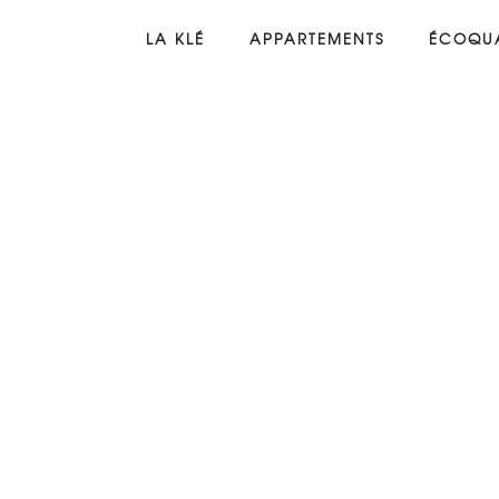
LA KLÉ
APPARTEMENTS
ÉCOQUA