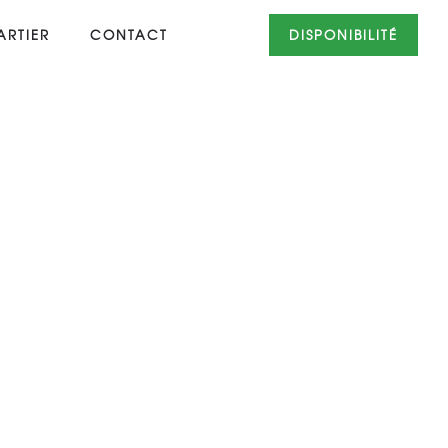
RTIER
CONTACT
DISPONIBILITÉ