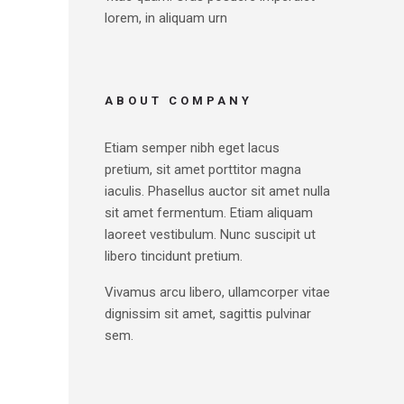
lorem, in aliquam urn
ABOUT COMPANY
Etiam semper nibh eget lacus
pretium, sit amet porttitor magna
iaculis. Phasellus auctor sit amet nulla
sit amet fermentum. Etiam aliquam
laoreet vestibulum. Nunc suscipit ut
libero tincidunt pretium.
Vivamus arcu libero, ullamcorper vitae
dignissim sit amet, sagittis pulvinar
sem.