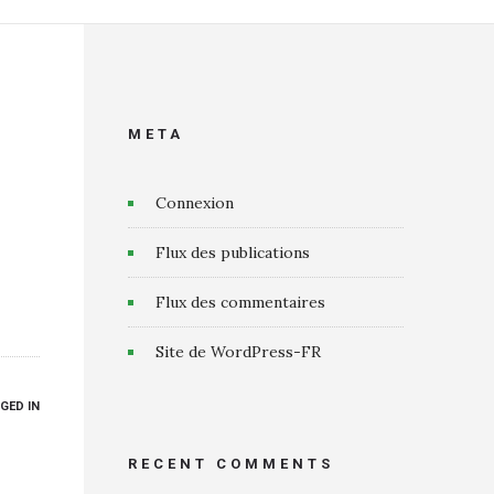
META
Connexion
Flux des publications
Flux des commentaires
Site de WordPress-FR
GED IN
RECENT COMMENTS