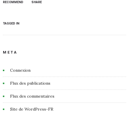
RECOMMEND
SHARE
TAGGED IN
META
Connexion
Flux des publications
Flux des commentaires
Site de WordPress-FR