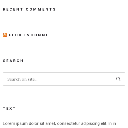
RECENT COMMENTS
FLUX INCONNU
SEARCH
TEXT
Lorem ipsum dolor sit amet, consectetur adipiscing elit. In in