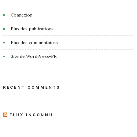
Connexion
Flux des publications
Flux des commentaires
Site de WordPress-FR
RECENT COMMENTS
FLUX INCONNU