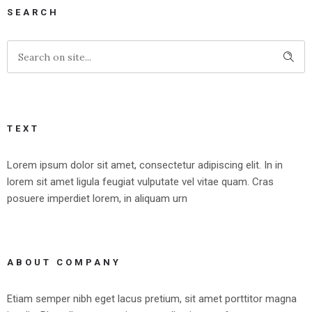
SEARCH
TEXT
Lorem ipsum dolor sit amet, consectetur adipiscing elit. In in
lorem sit amet ligula feugiat vulputate vel vitae quam. Cras
posuere imperdiet lorem, in aliquam urn
ABOUT COMPANY
Etiam semper nibh eget lacus pretium, sit amet porttitor magna