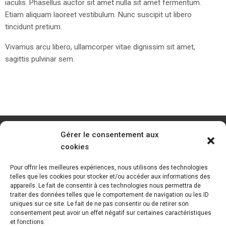
iaculis. Phasellus auctor sit amet nulla sit amet fermentum.
Etiam aliquam laoreet vestibulum. Nunc suscipit ut libero
tincidunt pretium.
Vivamus arcu libero, ullamcorper vitae dignissim sit amet,
sagittis pulvinar sem.
Gérer le consentement aux
cookies
Pour offrir les meilleures expériences, nous utilisons des technologies
telles que les cookies pour stocker et/ou accéder aux informations des
appareils. Le fait de consentir à ces technologies nous permettra de
traiter des données telles que le comportement de navigation ou les ID
uniques sur ce site. Le fait de ne pas consentir ou de retirer son
consentement peut avoir un effet négatif sur certaines caractéristiques
et fonctions.