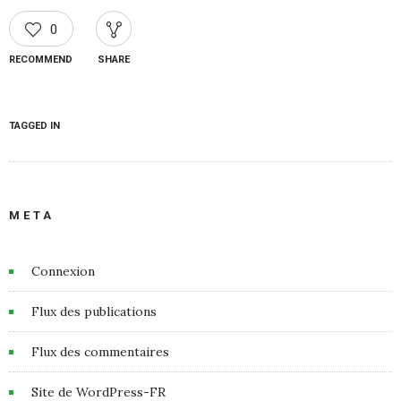
0
RECOMMEND
SHARE
TAGGED IN
META
Connexion
Flux des publications
Flux des commentaires
Site de WordPress-FR