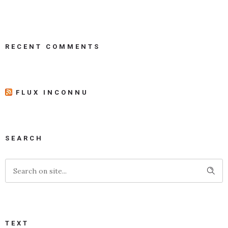
RECENT COMMENTS
FLUX INCONNU
SEARCH
TEXT