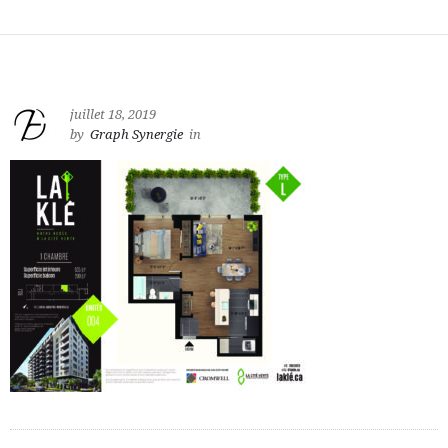
juillet 18, 2019
by
Graph Synergie
in