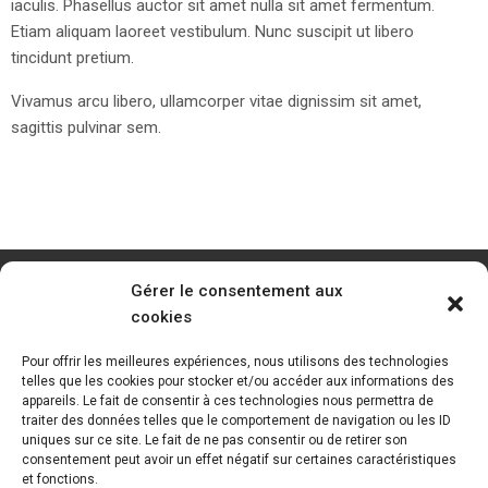
iaculis. Phasellus auctor sit amet nulla sit amet fermentum.
Etiam aliquam laoreet vestibulum. Nunc suscipit ut libero
tincidunt pretium.
Vivamus arcu libero, ullamcorper vitae dignissim sit amet,
sagittis pulvinar sem.
Gérer le consentement aux
cookies
Pour offrir les meilleures expériences, nous utilisons des technologies
telles que les cookies pour stocker et/ou accéder aux informations des
appareils. Le fait de consentir à ces technologies nous permettra de
traiter des données telles que le comportement de navigation ou les ID
uniques sur ce site. Le fait de ne pas consentir ou de retirer son
consentement peut avoir un effet négatif sur certaines caractéristiques
et fonctions.