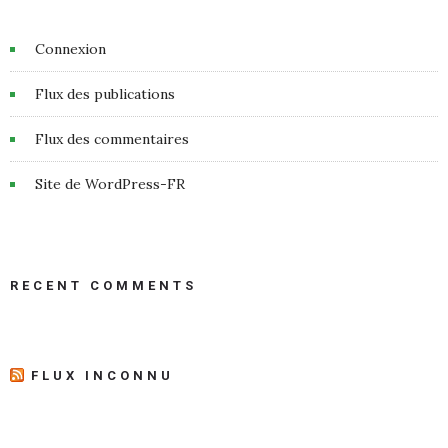
Connexion
Flux des publications
Flux des commentaires
Site de WordPress-FR
RECENT COMMENTS
FLUX INCONNU