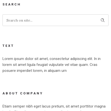
SEARCH
TEXT
Lorem ipsum dolor sit amet, consectetur adipiscing elit. In in
lorem sit amet ligula feugiat vulputate vel vitae quam. Cras
posuere imperdiet lorem, in aliquam urn
ABOUT COMPANY
Etiam semper nibh eget lacus pretium, sit amet porttitor magna