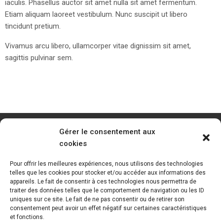
iaculis. Phasellus auctor sit amet nulla sit amet fermentum.
Etiam aliquam laoreet vestibulum. Nunc suscipit ut libero
tincidunt pretium.
Vivamus arcu libero, ullamcorper vitae dignissim sit amet,
sagittis pulvinar sem.
Gérer le consentement aux
cookies
Pour offrir les meilleures expériences, nous utilisons des technologies
telles que les cookies pour stocker et/ou accéder aux informations des
appareils. Le fait de consentir à ces technologies nous permettra de
traiter des données telles que le comportement de navigation ou les ID
uniques sur ce site. Le fait de ne pas consentir ou de retirer son
consentement peut avoir un effet négatif sur certaines caractéristiques
et fonctions.