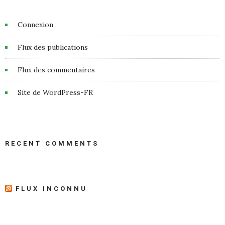
Connexion
Flux des publications
Flux des commentaires
Site de WordPress-FR
RECENT COMMENTS
FLUX INCONNU