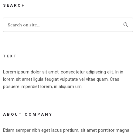
SEARCH
TEXT
Lorem ipsum dolor sit amet, consectetur adipiscing elit. In in
lorem sit amet ligula feugiat vulputate vel vitae quam. Cras
posuere imperdiet lorem, in aliquam urn
ABOUT COMPANY
Etiam semper nibh eget lacus pretium, sit amet porttitor magna