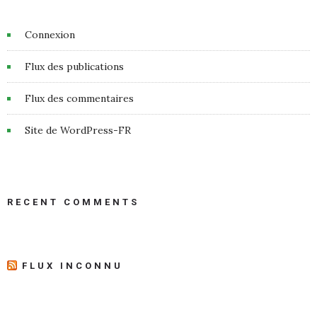
Connexion
Flux des publications
Flux des commentaires
Site de WordPress-FR
RECENT COMMENTS
FLUX INCONNU