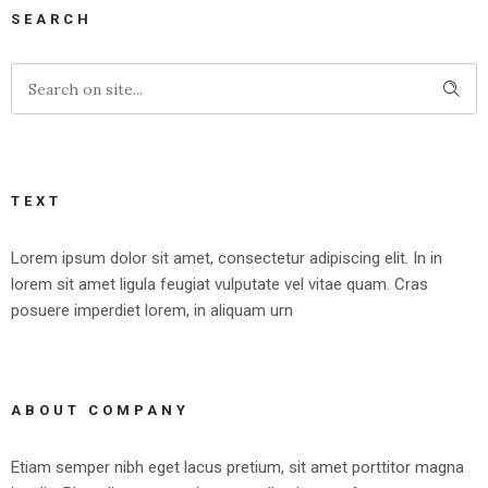
SEARCH
TEXT
Lorem ipsum dolor sit amet, consectetur adipiscing elit. In in
lorem sit amet ligula feugiat vulputate vel vitae quam. Cras
posuere imperdiet lorem, in aliquam urn
ABOUT COMPANY
Etiam semper nibh eget lacus pretium, sit amet porttitor magna