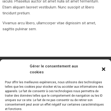
iaculis. Phasellus auctor sit amet nulla sit amet fermentum.
Etiam aliquam laoreet vestibulum. Nunc suscipit ut libero
tincidunt pretium.
Vivamus arcu libero, ullamcorper vitae dignissim sit amet,
sagittis pulvinar sem.
Gérer le consentement aux
cookies
Pour offrir les meilleures expériences, nous utilisons des technologies
telles que les cookies pour stocker et/ou accéder aux informations des
appareils. Le fait de consentir à ces technologies nous permettra de
traiter des données telles que le comportement de navigation ou les ID
uniques sur ce site. Le fait de ne pas consentir ou de retirer son
consentement peut avoir un effet négatif sur certaines caractéristiques
et fonctions.