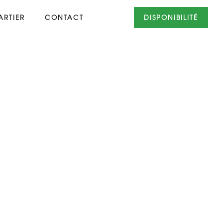
RTIER
CONTACT
DISPONIBILITÉ