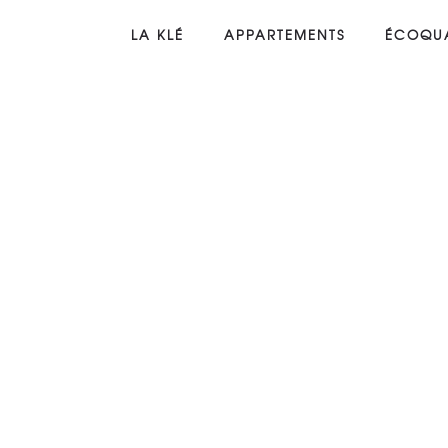
LA KLÉ
APPARTEMENTS
ÉCOQUA