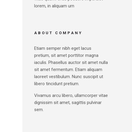
lorem, in aliquam urn
ABOUT COMPANY
Etiam semper nibh eget lacus
pretium, sit amet porttitor magna
iaculis. Phasellus auctor sit amet nulla
sit amet fermentum. Etiam aliquam
laoreet vestibulum. Nunc suscipit ut
libero tincidunt pretium.
Vivamus arcu libero, ullamcorper vitae
dignissim sit amet, sagittis pulvinar
sem.