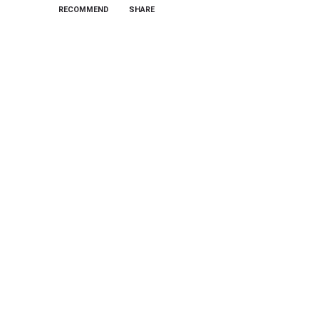
RECOMMEND
SHARE