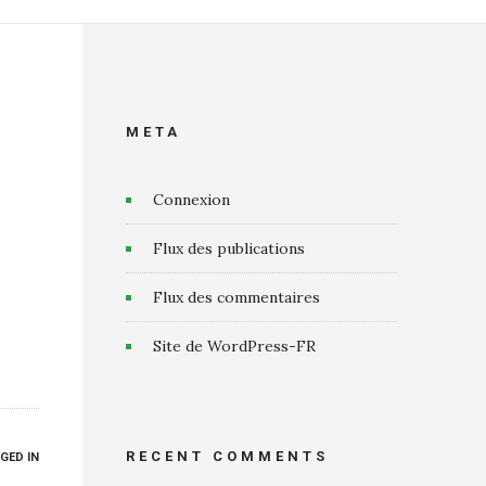
META
Connexion
Flux des publications
Flux des commentaires
Site de WordPress-FR
RECENT COMMENTS
GED IN