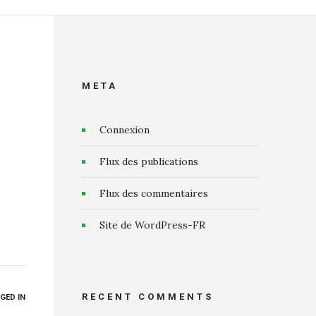
META
Connexion
Flux des publications
Flux des commentaires
Site de WordPress-FR
RECENT COMMENTS
GED IN