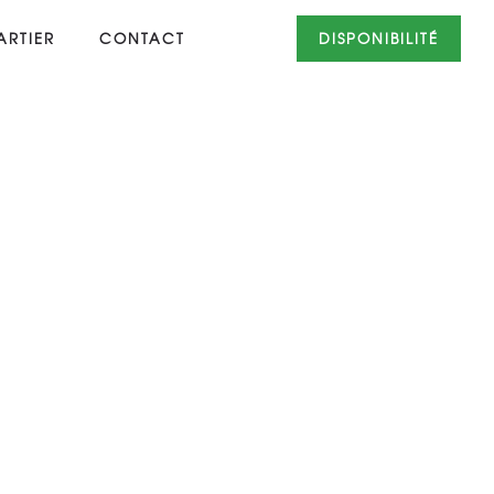
RTIER
CONTACT
DISPONIBILITÉ