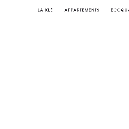
LA KLÉ
APPARTEMENTS
ÉCOQUA