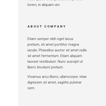
lorem, in aliquam urn
ABOUT COMPANY
Etiam semper nibh eget lacus
pretium, sit amet porttitor magna
iaculis. Phasellus auctor sit amet nulla
sit amet fermentum. Etiam aliquam
laoreet vestibulum. Nunc suscipit ut
libero tincidunt pretium.
Vivamus arcu libero, ullamcorper vitae
dignissim sit amet, sagittis pulvinar
sem.