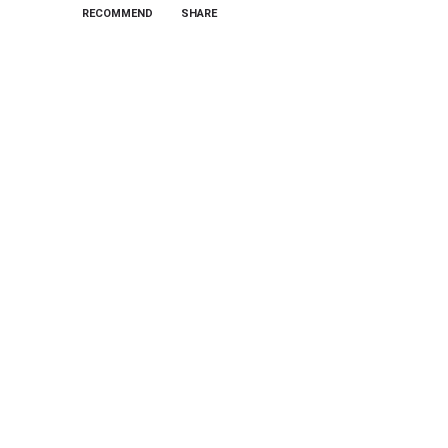
RECOMMEND
SHARE