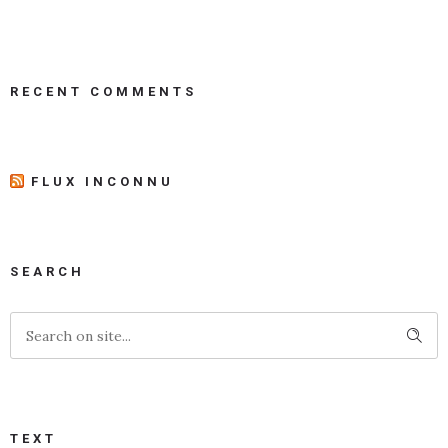
RECENT COMMENTS
FLUX INCONNU
SEARCH
TEXT