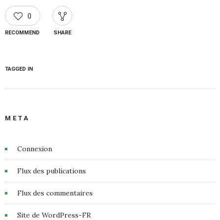
0
RECOMMEND
SHARE
TAGGED IN
META
Connexion
Flux des publications
Flux des commentaires
Site de WordPress-FR