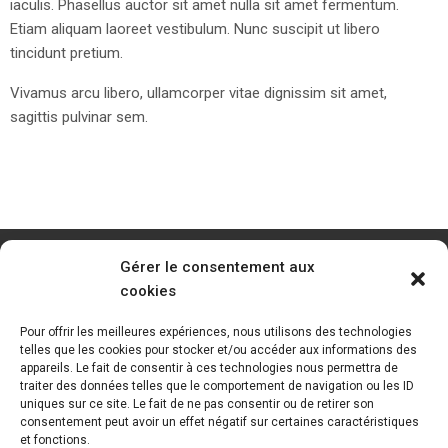
iaculis. Phasellus auctor sit amet nulla sit amet fermentum.
Etiam aliquam laoreet vestibulum. Nunc suscipit ut libero
tincidunt pretium.
Vivamus arcu libero, ullamcorper vitae dignissim sit amet,
sagittis pulvinar sem.
Gérer le consentement aux
cookies
Pour offrir les meilleures expériences, nous utilisons des technologies
telles que les cookies pour stocker et/ou accéder aux informations des
appareils. Le fait de consentir à ces technologies nous permettra de
traiter des données telles que le comportement de navigation ou les ID
uniques sur ce site. Le fait de ne pas consentir ou de retirer son
consentement peut avoir un effet négatif sur certaines caractéristiques
et fonctions.