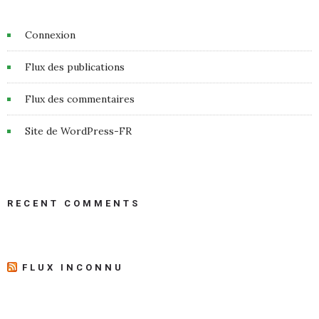
Connexion
Flux des publications
Flux des commentaires
Site de WordPress-FR
RECENT COMMENTS
FLUX INCONNU