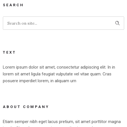
SEARCH
TEXT
Lorem ipsum dolor sit amet, consectetur adipiscing elit. In in
lorem sit amet ligula feugiat vulputate vel vitae quam. Cras
posuere imperdiet lorem, in aliquam urn
ABOUT COMPANY
Etiam semper nibh eget lacus pretium, sit amet porttitor magna