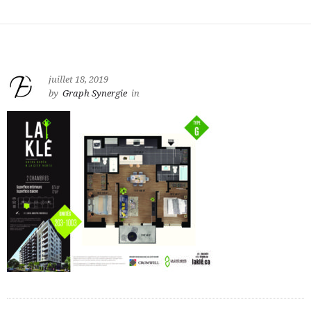
juillet 18, 2019
by
Graph Synergie
in