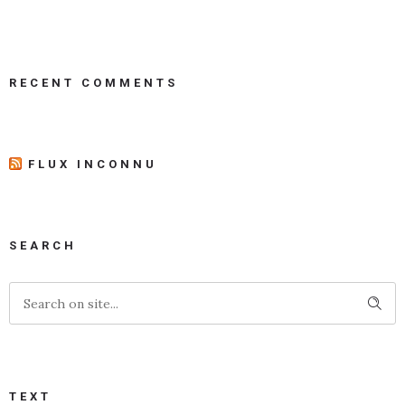
RECENT COMMENTS
FLUX INCONNU
SEARCH
TEXT