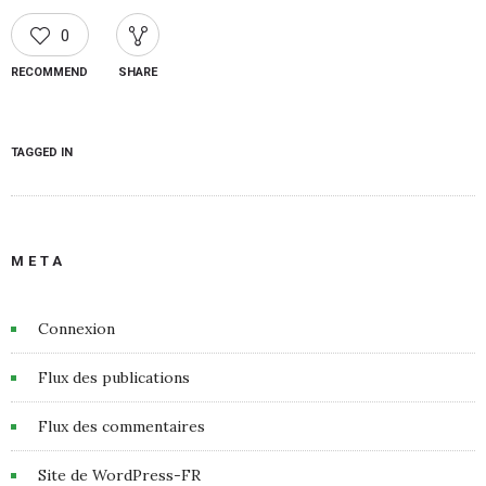
0
RECOMMEND
SHARE
TAGGED IN
META
Connexion
Flux des publications
Flux des commentaires
Site de WordPress-FR