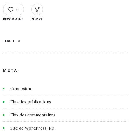
0
RECOMMEND
SHARE
TAGGED IN
META
Connexion
Flux des publications
Flux des commentaires
Site de WordPress-FR