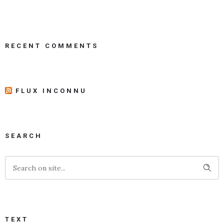
RECENT COMMENTS
FLUX INCONNU
SEARCH
TEXT