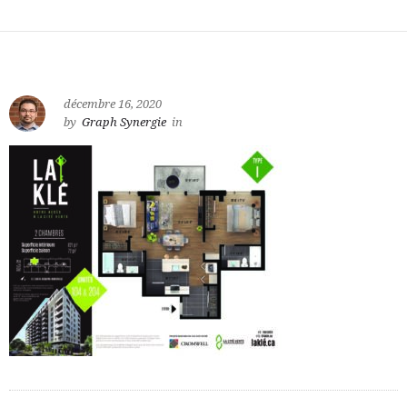
décembre 16, 2020
by
Graph Synergie
in