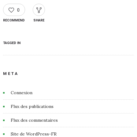
0
RECOMMEND
SHARE
TAGGED IN
META
Connexion
Flux des publications
Flux des commentaires
Site de WordPress-FR