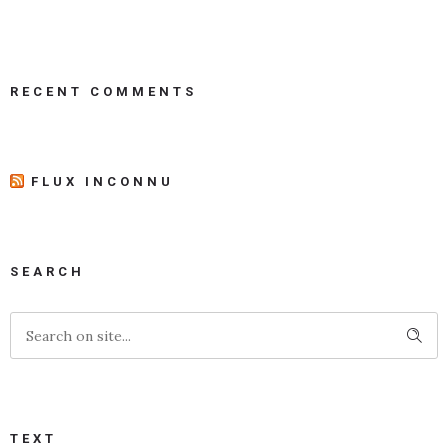
RECENT COMMENTS
FLUX INCONNU
SEARCH
TEXT