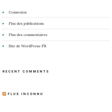
Connexion
Flux des publications
Flux des commentaires
Site de WordPress-FR
RECENT COMMENTS
FLUX INCONNU