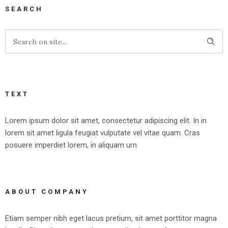
SEARCH
TEXT
Lorem ipsum dolor sit amet, consectetur adipiscing elit. In in
lorem sit amet ligula feugiat vulputate vel vitae quam. Cras
posuere imperdiet lorem, in aliquam urn
ABOUT COMPANY
Etiam semper nibh eget lacus pretium, sit amet porttitor magna