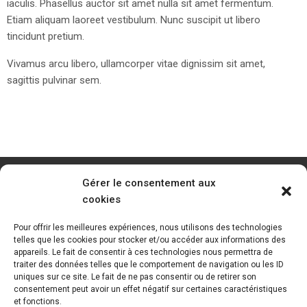
iaculis. Phasellus auctor sit amet nulla sit amet fermentum.
Etiam aliquam laoreet vestibulum. Nunc suscipit ut libero
tincidunt pretium.
Vivamus arcu libero, ullamcorper vitae dignissim sit amet,
sagittis pulvinar sem.
Gérer le consentement aux
cookies
Pour offrir les meilleures expériences, nous utilisons des technologies
telles que les cookies pour stocker et/ou accéder aux informations des
appareils. Le fait de consentir à ces technologies nous permettra de
traiter des données telles que le comportement de navigation ou les ID
uniques sur ce site. Le fait de ne pas consentir ou de retirer son
consentement peut avoir un effet négatif sur certaines caractéristiques
et fonctions.