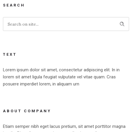
SEARCH
TEXT
Lorem ipsum dolor sit amet, consectetur adipiscing elit. In in
lorem sit amet ligula feugiat vulputate vel vitae quam. Cras
posuere imperdiet lorem, in aliquam urn
ABOUT COMPANY
Etiam semper nibh eget lacus pretium, sit amet porttitor magna