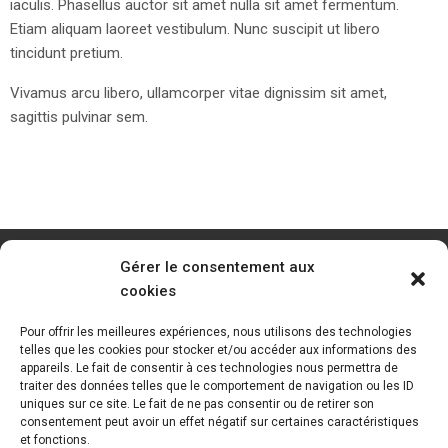
iaculis. Phasellus auctor sit amet nulla sit amet fermentum.
Etiam aliquam laoreet vestibulum. Nunc suscipit ut libero
tincidunt pretium.
Vivamus arcu libero, ullamcorper vitae dignissim sit amet,
sagittis pulvinar sem.
Gérer le consentement aux
cookies
Pour offrir les meilleures expériences, nous utilisons des technologies
telles que les cookies pour stocker et/ou accéder aux informations des
appareils. Le fait de consentir à ces technologies nous permettra de
traiter des données telles que le comportement de navigation ou les ID
uniques sur ce site. Le fait de ne pas consentir ou de retirer son
consentement peut avoir un effet négatif sur certaines caractéristiques
et fonctions.