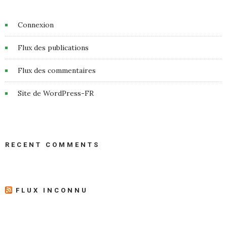
Connexion
Flux des publications
Flux des commentaires
Site de WordPress-FR
RECENT COMMENTS
FLUX INCONNU