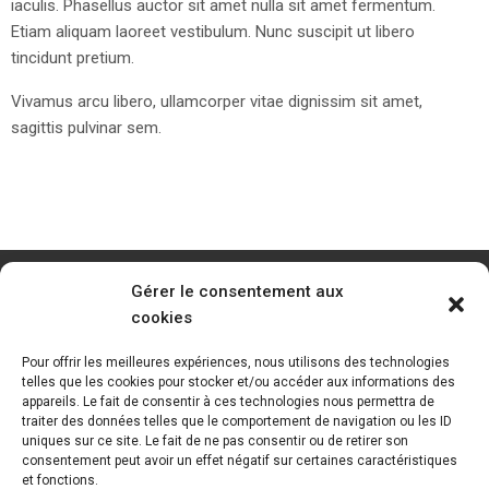
iaculis. Phasellus auctor sit amet nulla sit amet fermentum.
Etiam aliquam laoreet vestibulum. Nunc suscipit ut libero
tincidunt pretium.
Vivamus arcu libero, ullamcorper vitae dignissim sit amet,
sagittis pulvinar sem.
Gérer le consentement aux
cookies
Pour offrir les meilleures expériences, nous utilisons des technologies
telles que les cookies pour stocker et/ou accéder aux informations des
appareils. Le fait de consentir à ces technologies nous permettra de
traiter des données telles que le comportement de navigation ou les ID
uniques sur ce site. Le fait de ne pas consentir ou de retirer son
consentement peut avoir un effet négatif sur certaines caractéristiques
et fonctions.