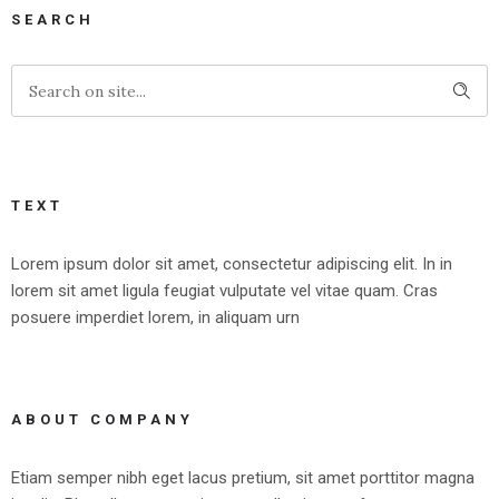
SEARCH
TEXT
Lorem ipsum dolor sit amet, consectetur adipiscing elit. In in
lorem sit amet ligula feugiat vulputate vel vitae quam. Cras
posuere imperdiet lorem, in aliquam urn
ABOUT COMPANY
Etiam semper nibh eget lacus pretium, sit amet porttitor magna