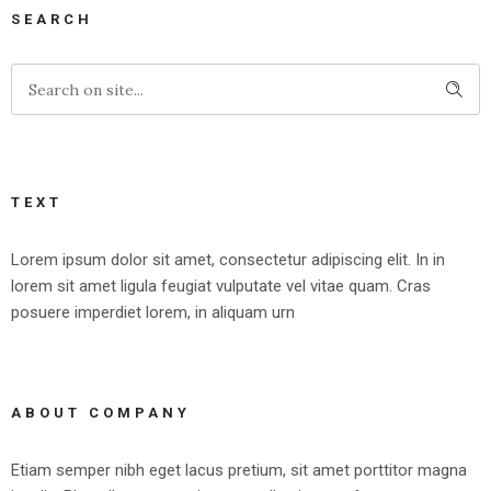
SEARCH
TEXT
Lorem ipsum dolor sit amet, consectetur adipiscing elit. In in
lorem sit amet ligula feugiat vulputate vel vitae quam. Cras
posuere imperdiet lorem, in aliquam urn
ABOUT COMPANY
Etiam semper nibh eget lacus pretium, sit amet porttitor magna