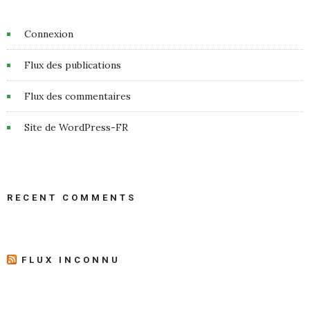
Connexion
Flux des publications
Flux des commentaires
Site de WordPress-FR
RECENT COMMENTS
FLUX INCONNU