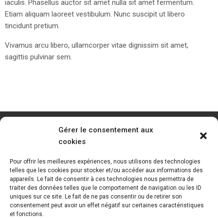
iaculis. Phasellus auctor sit amet nulla sit amet fermentum.
Etiam aliquam laoreet vestibulum. Nunc suscipit ut libero
tincidunt pretium.
Vivamus arcu libero, ullamcorper vitae dignissim sit amet,
sagittis pulvinar sem.
Gérer le consentement aux
cookies
Pour offrir les meilleures expériences, nous utilisons des technologies
telles que les cookies pour stocker et/ou accéder aux informations des
appareils. Le fait de consentir à ces technologies nous permettra de
traiter des données telles que le comportement de navigation ou les ID
uniques sur ce site. Le fait de ne pas consentir ou de retirer son
consentement peut avoir un effet négatif sur certaines caractéristiques
et fonctions.