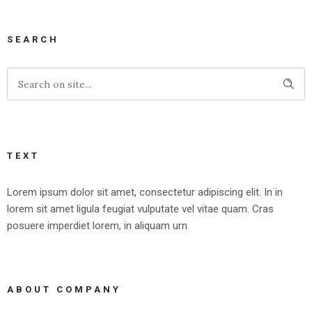
SEARCH
TEXT
Lorem ipsum dolor sit amet, consectetur adipiscing elit. In in
lorem sit amet ligula feugiat vulputate vel vitae quam. Cras
posuere imperdiet lorem, in aliquam urn
ABOUT COMPANY