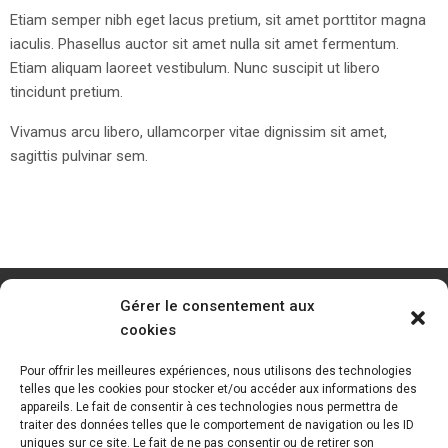
Etiam semper nibh eget lacus pretium, sit amet porttitor magna
iaculis. Phasellus auctor sit amet nulla sit amet fermentum.
Etiam aliquam laoreet vestibulum. Nunc suscipit ut libero
tincidunt pretium.
Vivamus arcu libero, ullamcorper vitae dignissim sit amet,
sagittis pulvinar sem.
Gérer le consentement aux
cookies
Pour offrir les meilleures expériences, nous utilisons des technologies
telles que les cookies pour stocker et/ou accéder aux informations des
appareils. Le fait de consentir à ces technologies nous permettra de
traiter des données telles que le comportement de navigation ou les ID
uniques sur ce site. Le fait de ne pas consentir ou de retirer son