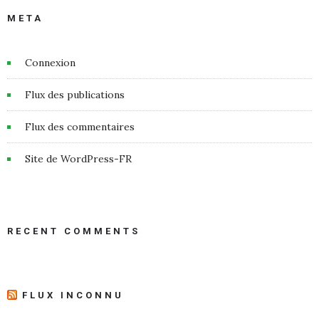
META
Connexion
Flux des publications
Flux des commentaires
Site de WordPress-FR
RECENT COMMENTS
FLUX INCONNU