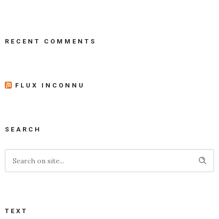
RECENT COMMENTS
FLUX INCONNU
SEARCH
TEXT