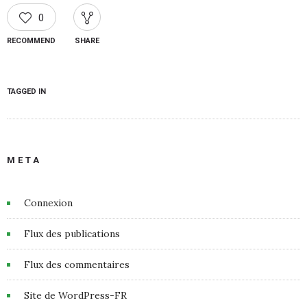
0
RECOMMEND
SHARE
TAGGED IN
META
Connexion
Flux des publications
Flux des commentaires
Site de WordPress-FR