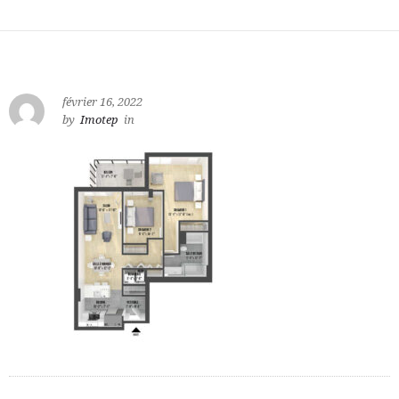
février 16, 2022
by
Imotep
in