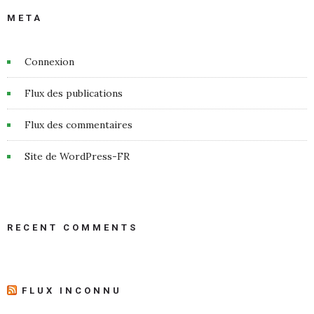
META
Connexion
Flux des publications
Flux des commentaires
Site de WordPress-FR
RECENT COMMENTS
FLUX INCONNU