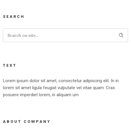
SEARCH
TEXT
Lorem ipsum dolor sit amet, consectetur adipiscing elit. In in
lorem sit amet ligula feugiat vulputate vel vitae quam. Cras
posuere imperdiet lorem, in aliquam urn
ABOUT COMPANY