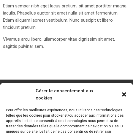
Etiam semper nibh eget lacus pretium, sit amet porttitor magna
iaculis. Phasellus auctor sit amet nulla sit amet fermentum.
Etiam aliquam laoreet vestibulum. Nunc suscipit ut libero
tincidunt pretium.
Vivamus arcu libero, ullamcorper vitae dignissim sit amet,
sagittis pulvinar sem.
Gérer le consentement aux
cookies
Pour offrir les meilleures expériences, nous utilisons des technologies
telles que les cookies pour stocker et/ou accéder aux informations des
appareils. Le fait de consentir à ces technologies nous permettra de
traiter des données telles que le comportement de navigation ou les ID
uniques sur ce site. Le fait de ne pas consentir ou de retirer son