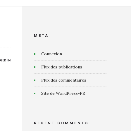
META
Connexion
GED IN
Flux des publications
Flux des commentaires
Site de WordPress-FR
RECENT COMMENTS