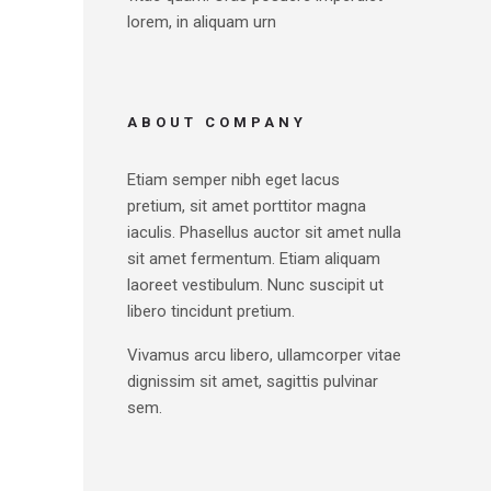
lorem, in aliquam urn
ABOUT COMPANY
Etiam semper nibh eget lacus
pretium, sit amet porttitor magna
iaculis. Phasellus auctor sit amet nulla
sit amet fermentum. Etiam aliquam
laoreet vestibulum. Nunc suscipit ut
libero tincidunt pretium.
Vivamus arcu libero, ullamcorper vitae
dignissim sit amet, sagittis pulvinar
sem.