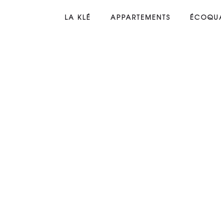
LA KLÉ
APPARTEMENTS
ÉCOQUA