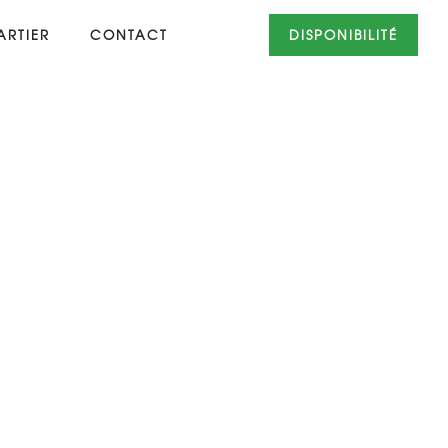
RTIER
CONTACT
DISPONIBILITÉ