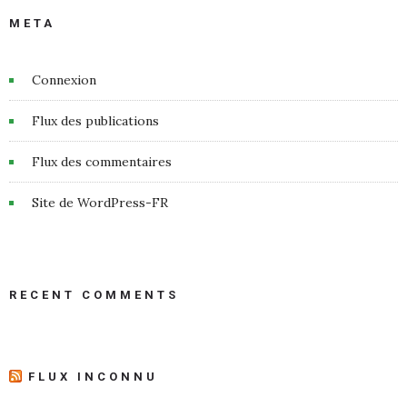
META
Connexion
Flux des publications
Flux des commentaires
Site de WordPress-FR
RECENT COMMENTS
FLUX INCONNU