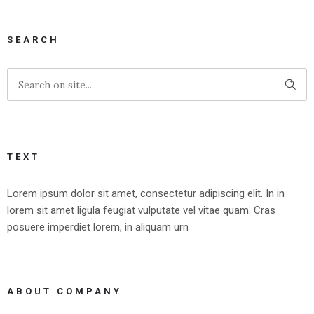
SEARCH
TEXT
Lorem ipsum dolor sit amet, consectetur adipiscing elit. In in
lorem sit amet ligula feugiat vulputate vel vitae quam. Cras
posuere imperdiet lorem, in aliquam urn
ABOUT COMPANY