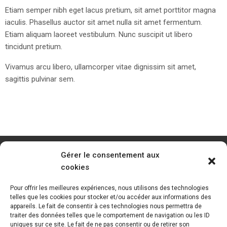
Etiam semper nibh eget lacus pretium, sit amet porttitor magna
iaculis. Phasellus auctor sit amet nulla sit amet fermentum.
Etiam aliquam laoreet vestibulum. Nunc suscipit ut libero
tincidunt pretium.
Vivamus arcu libero, ullamcorper vitae dignissim sit amet,
sagittis pulvinar sem.
Gérer le consentement aux
cookies
Pour offrir les meilleures expériences, nous utilisons des technologies
telles que les cookies pour stocker et/ou accéder aux informations des
appareils. Le fait de consentir à ces technologies nous permettra de
traiter des données telles que le comportement de navigation ou les ID
uniques sur ce site. Le fait de ne pas consentir ou de retirer son