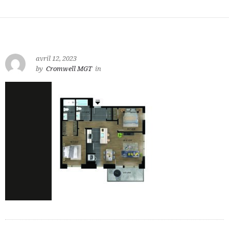
avril 12, 2023
by
Cromwell MGT
in