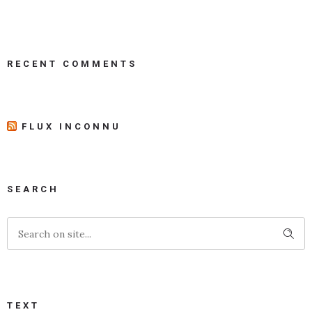
RECENT COMMENTS
FLUX INCONNU
SEARCH
TEXT