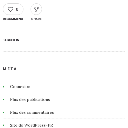
0
RECOMMEND
SHARE
TAGGED IN
META
Connexion
Flux des publications
Flux des commentaires
Site de WordPress-FR