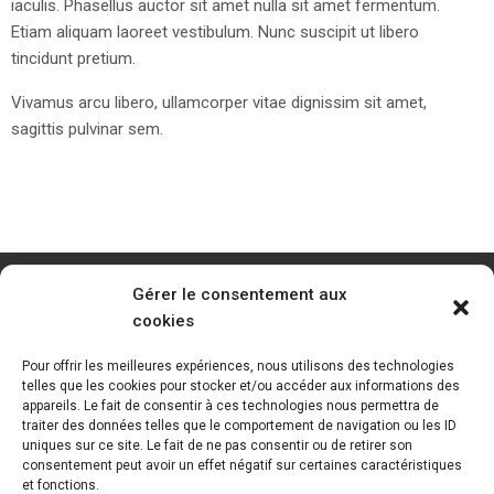
iaculis. Phasellus auctor sit amet nulla sit amet fermentum.
Etiam aliquam laoreet vestibulum. Nunc suscipit ut libero
tincidunt pretium.
Vivamus arcu libero, ullamcorper vitae dignissim sit amet,
sagittis pulvinar sem.
Gérer le consentement aux
cookies
Pour offrir les meilleures expériences, nous utilisons des technologies
telles que les cookies pour stocker et/ou accéder aux informations des
appareils. Le fait de consentir à ces technologies nous permettra de
traiter des données telles que le comportement de navigation ou les ID
uniques sur ce site. Le fait de ne pas consentir ou de retirer son
consentement peut avoir un effet négatif sur certaines caractéristiques
et fonctions.