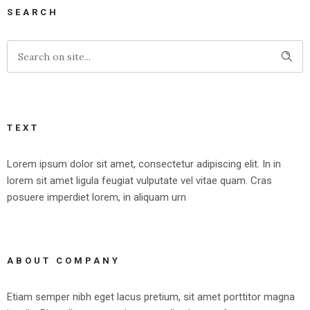
SEARCH
TEXT
Lorem ipsum dolor sit amet, consectetur adipiscing elit. In in
lorem sit amet ligula feugiat vulputate vel vitae quam. Cras
posuere imperdiet lorem, in aliquam urn
ABOUT COMPANY
Etiam semper nibh eget lacus pretium, sit amet porttitor magna