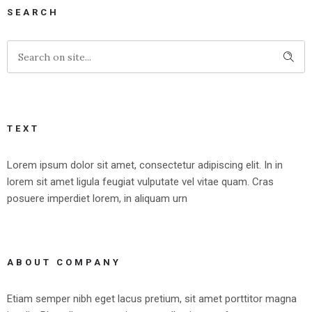
SEARCH
TEXT
Lorem ipsum dolor sit amet, consectetur adipiscing elit. In in
lorem sit amet ligula feugiat vulputate vel vitae quam. Cras
posuere imperdiet lorem, in aliquam urn
ABOUT COMPANY
Etiam semper nibh eget lacus pretium, sit amet porttitor magna