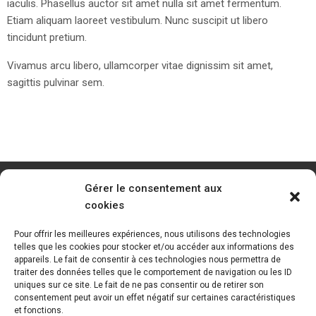
iaculis. Phasellus auctor sit amet nulla sit amet fermentum.
Etiam aliquam laoreet vestibulum. Nunc suscipit ut libero
tincidunt pretium.
Vivamus arcu libero, ullamcorper vitae dignissim sit amet,
sagittis pulvinar sem.
Gérer le consentement aux
cookies
Pour offrir les meilleures expériences, nous utilisons des technologies
telles que les cookies pour stocker et/ou accéder aux informations des
appareils. Le fait de consentir à ces technologies nous permettra de
traiter des données telles que le comportement de navigation ou les ID
uniques sur ce site. Le fait de ne pas consentir ou de retirer son
consentement peut avoir un effet négatif sur certaines caractéristiques
et fonctions.