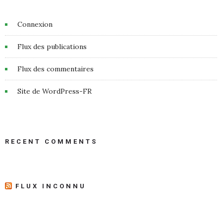
Connexion
Flux des publications
Flux des commentaires
Site de WordPress-FR
RECENT COMMENTS
FLUX INCONNU